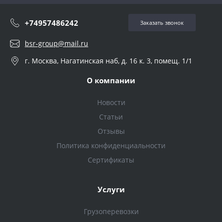
+74957486242
Заказать звонок
bsr-group@mail.ru
г. Москва, Нагатинская наб, д. 16 к. 3, помещ. 1/1
О компании
Новости
Статьи
Отзывы
Политика конфиденциальности
Сертификаты
Услуги
Грузоперевозки