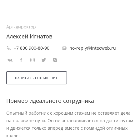
Арт-директор
Алексей Игнатов
+7 800 900-80-90
no-reply@intecweb.ru
НАПИСАТЬ СООБЩЕНИЕ
Пример идеального сотрудника
Опытный работник с хорошим стажем не оставляет дела
на половине пути. Он не останавливается на достигнутом
и движется только вперед вместе с командой отличных
коллег.