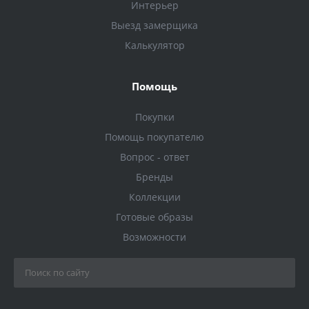
Интерьер
Выезд замерщика
Калькулятор
Помощь
Покупки
Помощь покупателю
Вопрос - ответ
Бренды
Коллекции
Готовые образы
Возможности