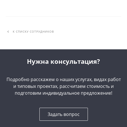
К СПИСКУ СОТРУДНИКОВ
Нужна консультация?
Подробно расскажем о наших услугах, видах работ
и типовых проектах, рассчитаем стоимость и
подготовим индивидуальное предложение!
Задать вопрос