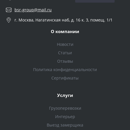
bsr-group@mail.ru
г. Москва, Нагатинская наб, д. 16 к. 3, помещ. 1/1
О компании
Новости
Статьи
Отзывы
Политика конфиденциальности
Сертификаты
Услуги
Грузоперевозки
Интерьер
Выезд замерщика