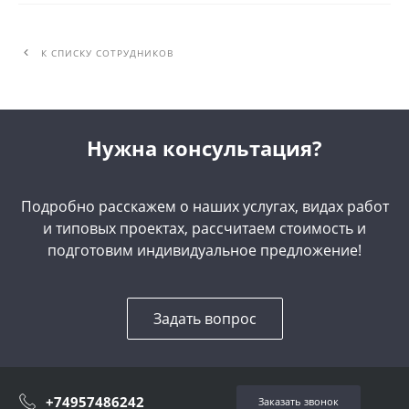
К СПИСКУ СОТРУДНИКОВ
Нужна консультация?
Подробно расскажем о наших услугах, видах работ
и типовых проектах, рассчитаем стоимость и
подготовим индивидуальное предложение!
Задать вопрос
+74957486242
Заказать звонок