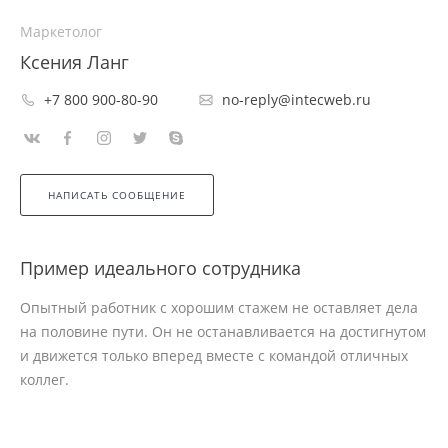
Маркетолог
Ксения Ланг
+7 800 900-80-90
no-reply@intecweb.ru
НАПИСАТЬ СООБЩЕНИЕ
Пример идеального сотрудника
Опытный работник с хорошим стажем не оставляет дела
на половине пути. Он не останавливается на достигнутом
и движется только вперед вместе с командой отличных
коллег.