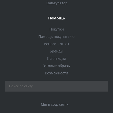
Калькулятор
Помощь
Покупки
Помощь покупателю
Вопрос - ответ
Бренды
Коллекции
Готовые образы
Возможности
Мы в соц. сетях