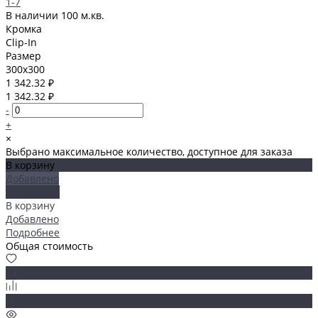
1-7
В наличии
100 м.кв.
Кромка
Clip-In
Размер
300x300
1 342.32 ₽
1 342.32 ₽
-
+
×
Выбрано максимальное количество, доступное для заказа
В корзину
Добавлено
Подробнее
В корзину
Добавлено
Подробнее
Общая стоимость