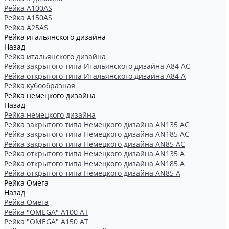
Рейка А100АS
Рейка А150АS
Рейка А25АS
Рейка итальянского дизайна
Назад
Рейка итальянского дизайна
Рейка закрытого типа Итальянского дизайна А84 АС
Рейка открытого типа Итальянского дизайна А84 А
Рейка кубообразная
Рейка немецкого дизайна
Назад
Рейка немецкого дизайна
Рейка закрытого типа Немецкого дизайна АN135 АС
Рейка закрытого типа Немецкого дизайна АN185 АС
Рейка закрытого типа Немецкого дизайна АN85 АС
Рейка открытого типа Немецкого дизайна АN135 А
Рейка открытого типа Немецкого дизайна АN185 А
Рейка открытого типа Немецкого дизайна АN85 А
Рейка Омега
Назад
Рейка Омега
Рейка "OMEGA" А100 АТ
Рейка "OMEGA" А150 АТ