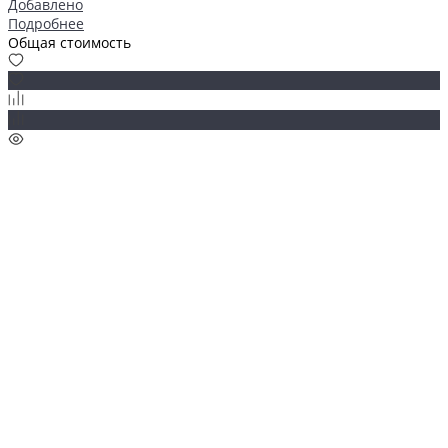
Добавлено
Подробнее
Общая стоимость