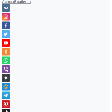
Личный кабинет