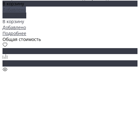
В корзину
Добавлено
Подробнее
В корзину
Добавлено
Подробнее
Общая стоимость