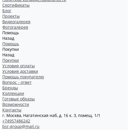
Сертификаты
Блог
Проекты
Видеогалерея
Фотогалерея
Помощь
Назад
Помощь
Покупки
Назад
Покупки
Условия оплаты
Условия доставки
Помощь покупателю
Вопрос - ответ
Бренды
Коллекции
Готовые образы
Возможности
Контакты
г. Москва, Нагатинская наб, д. 16 к. 3, помещ. 1/1
+74957486242
bsr-group@mail.ru