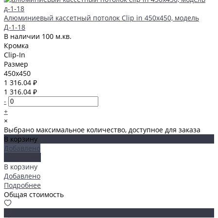
Алюминиевый кассетный потолок Clip in 450х450, модель
Д-1-18
В наличии
100 м.кв.
Кромка
Clip-In
Размер
450x450
1 316.04 ₽
1 316.04 ₽
-
+
×
Выбрано максимальное количество, доступное для заказа
В корзину
Добавлено
Подробнее
В корзину
Добавлено
Подробнее
Общая стоимость