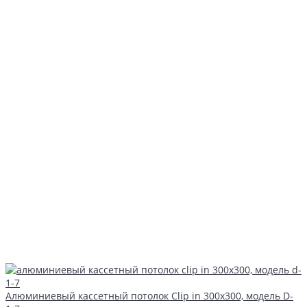
Алюминиевый кассетный потолок Clip in 300х300, модель D-