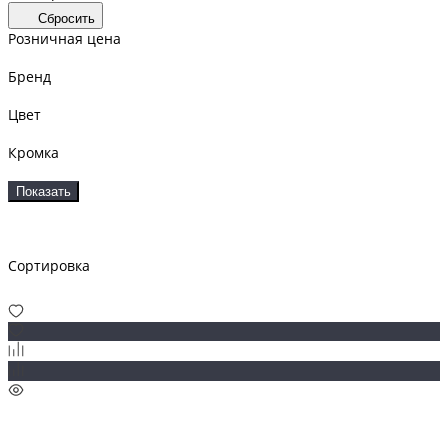
Сбросить
Розничная цена
Бренд
Цвет
Кромка
Показать
Сортировка