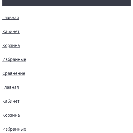
Главная
Кабинет
Корзина
Избранные
Сравнение
Главная
Кабинет
Корзина
Избранные