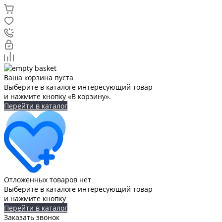
Ваша корзина пуста
Выберите в каталоге интересующий товар
и нажмите кнопку «В корзину».
Перейти в каталог
Отложенных товаров нет
Выберите в каталоге интересующий товар
и нажмите кнопку
Перейти в каталог
Заказать звонок