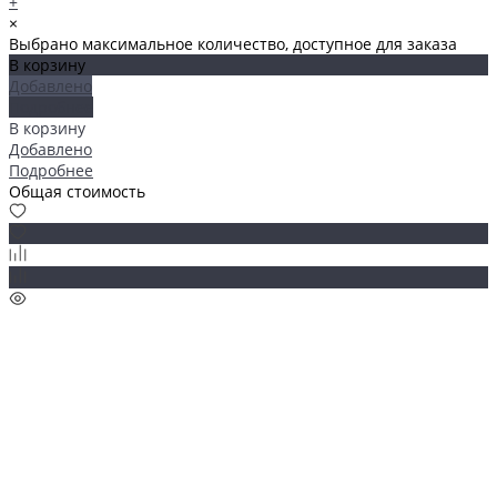
+
×
Выбрано максимальное количество, доступное для заказа
В корзину
Добавлено
Подробнее
В корзину
Добавлено
Подробнее
Общая стоимость