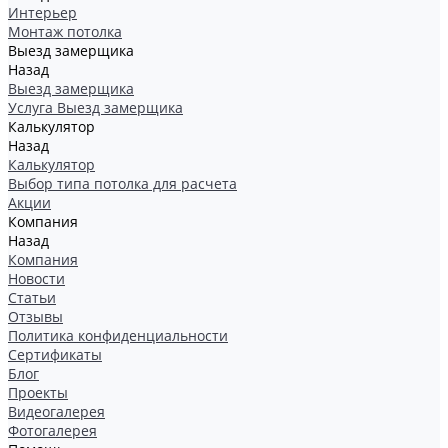
Интерьер
Монтаж потолка
Выезд замерщика
Назад
Выезд замерщика
Услуга Выезд замерщика
Калькулятор
Назад
Калькулятор
Выбор типа потолка для расчета
Акции
Компания
Назад
Компания
Новости
Статьи
Отзывы
Политика конфиденциальности
Сертификаты
Блог
Проекты
Видеогалерея
Фотогалерея