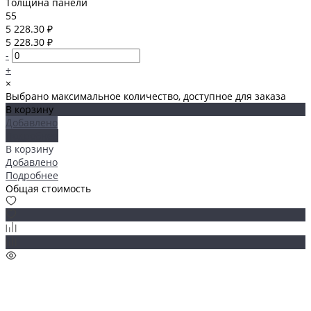
Толщина панели
55
5 228.30 ₽
5 228.30 ₽
-
+
×
Выбрано максимальное количество, доступное для заказа
В корзину
Добавлено
Подробнее
В корзину
Добавлено
Подробнее
Общая стоимость