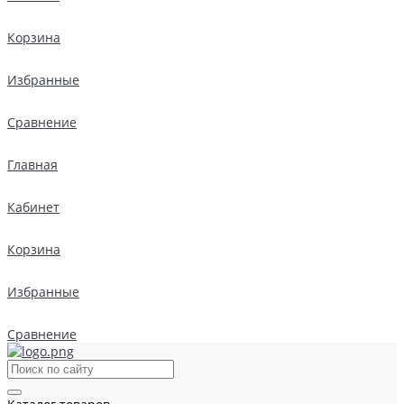
Корзина
Избранные
Сравнение
Главная
Кабинет
Корзина
Избранные
Сравнение