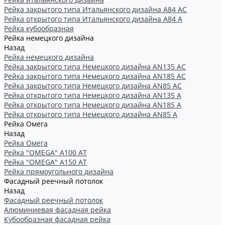
Рейка закрытого типа Итальянского дизайна А84 АС
Рейка открытого типа Итальянского дизайна А84 А
Рейка кубообразная
Рейка немецкого дизайна
Назад
Рейка немецкого дизайна
Рейка закрытого типа Немецкого дизайна АN135 АС
Рейка закрытого типа Немецкого дизайна АN185 АС
Рейка закрытого типа Немецкого дизайна АN85 АС
Рейка открытого типа Немецкого дизайна АN135 А
Рейка открытого типа Немецкого дизайна АN185 А
Рейка открытого типа Немецкого дизайна АN85 А
Рейка Омега
Назад
Рейка Омега
Рейка "OMEGA" А100 АТ
Рейка "OMEGA" А150 АТ
Рейка прямоугольного дизайна
Фасадный реечный потолок
Назад
Фасадный реечный потолок
Алюминиевая фасадная рейка
Кубообразная фасадная рейка