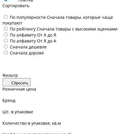
Сортировать
По популярности
Сначала товары, которые чаще
покупают
По рейтингу
Сначала товары с высокими оценками
По алфавиту
От А до Я
По алфавиту
От Я до А
Сначала дешевле
Сначала дороже
Фильтр
Сбросить
Розничная цена
Бренд
Шт. в упаковке
Количество в упаковке, кв.м