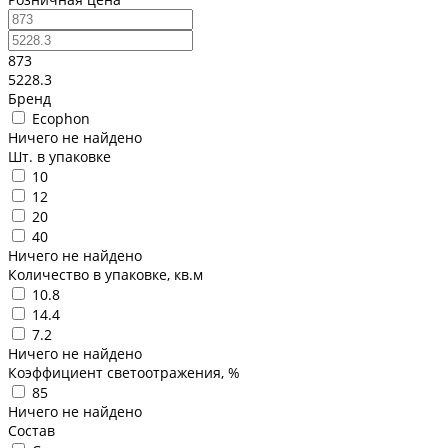
873
5228.3
Бренд
Ecophon
Ничего не найдено
Шт. в упаковке
10
12
20
40
Ничего не найдено
Количество в упаковке, кв.м
10.8
14.4
7.2
Ничего не найдено
Коэффициент светоотражения, %
85
Ничего не найдено
Состав