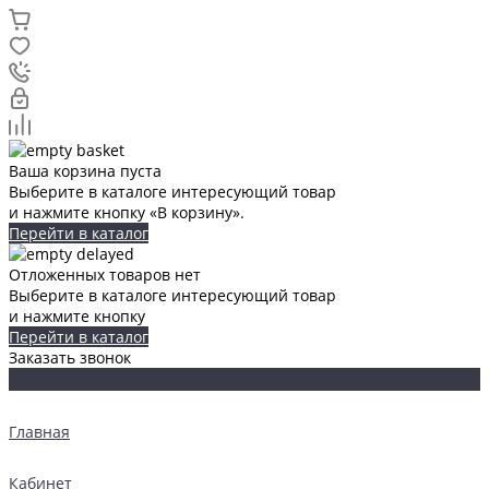
Ваша корзина пуста
Выберите в каталоге интересующий товар
и нажмите кнопку «В корзину».
Перейти в каталог
Отложенных товаров нет
Выберите в каталоге интересующий товар
и нажмите кнопку
Перейти в каталог
Заказать звонок
Главная
Кабинет