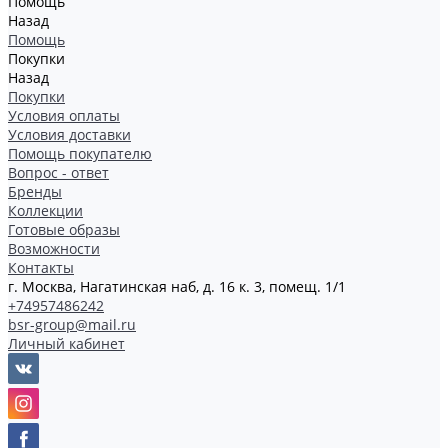
Помощь
Назад
Помощь
Покупки
Назад
Покупки
Условия оплаты
Условия доставки
Помощь покупателю
Вопрос - ответ
Бренды
Коллекции
Готовые образы
Возможности
Контакты
г. Москва, Нагатинская наб, д. 16 к. 3, помещ. 1/1
+74957486242
bsr-group@mail.ru
Личный кабинет