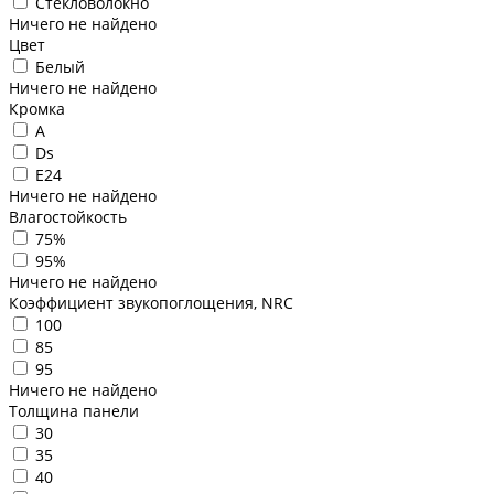
Стекловолокно
Ничего не найдено
Цвет
Белый
Ничего не найдено
Кромка
A
Ds
E24
Ничего не найдено
Влагостойкость
75%
95%
Ничего не найдено
Коэффициент звукопоглощения, NRC
100
85
95
Ничего не найдено
Толщина панели
30
35
40