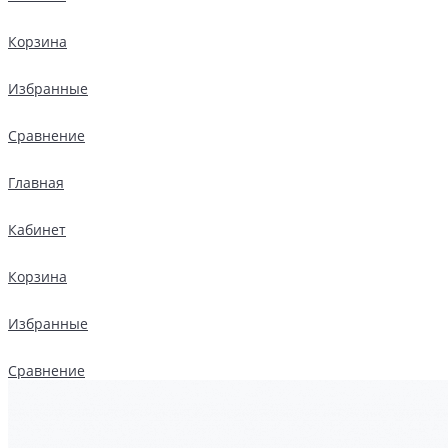
Корзина
Избранные
Сравнение
Главная
Кабинет
Корзина
Избранные
Сравнение