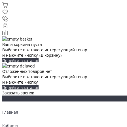
Ваша корзина пуста
Выберите в каталоге интересующий товар
и нажмите кнопку «В корзину».
Перейти в каталог
Отложенных товаров нет
Выберите в каталоге интересующий товар
и нажмите кнопку
Перейти в каталог
Заказать звонок
Главная
Кабинет