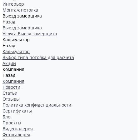
Интерьер
Монтаж потолка
Выезд замерщика
Назад
Выезд замерщика
Услуга Выезд замерщика
Калькулятор
Назад
Калькулятор
Выбор типа потолка для расчета
Акции
Компания
Назад
Компания
Новости
Статьи
Отзывы
Политика конфиденциальности
Сертификаты
Блог
Проекты
Видеогалерея
Фотогалерея