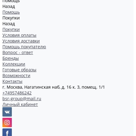
Помощь
Назад
Помощь
Покупки
Назад
Покупки
Условия оплаты
Условия доставки
Помощь покупателю
Вопрос - ответ
Бренды
Коллекции
Готовые образы
Возможности
Контакты
г. Москва, Нагатинская наб, д. 16 к. 3, помещ. 1/1
+74957486242
bsr-group@mail.ru
Личный кабинет