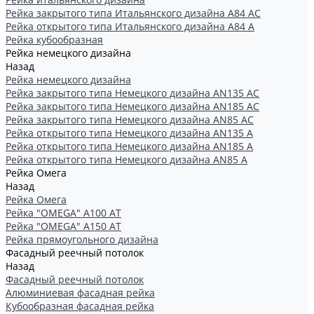
Рейка закрытого типа Итальянского дизайна А84 АС
Рейка открытого типа Итальянского дизайна А84 А
Рейка кубообразная
Рейка немецкого дизайна
Назад
Рейка немецкого дизайна
Рейка закрытого типа Немецкого дизайна АN135 АС
Рейка закрытого типа Немецкого дизайна АN185 АС
Рейка закрытого типа Немецкого дизайна АN85 АС
Рейка открытого типа Немецкого дизайна АN135 А
Рейка открытого типа Немецкого дизайна АN185 А
Рейка открытого типа Немецкого дизайна АN85 А
Рейка Омега
Назад
Рейка Омега
Рейка "OMEGA" А100 АТ
Рейка "OMEGA" А150 АТ
Рейка прямоугольного дизайна
Фасадный реечный потолок
Назад
Фасадный реечный потолок
Алюминиевая фасадная рейка
Кубообразная фасадная рейка