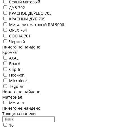
Белый матовый
ДУБ 702
КРАСНОЕ ДЕРЕВО 703
КРАСНЫЙ ДУБ 705
Металлик матовый RAL9006
ОРЕХ 704
СОСНА 701
Черный
Ничего не найдено
Кромка
AXAL
Board
Clip-In
Hook-on
Microlook
Tegular
Ничего не найдено
Материал
Металл
Ничего не найдено
Толщина панели
10