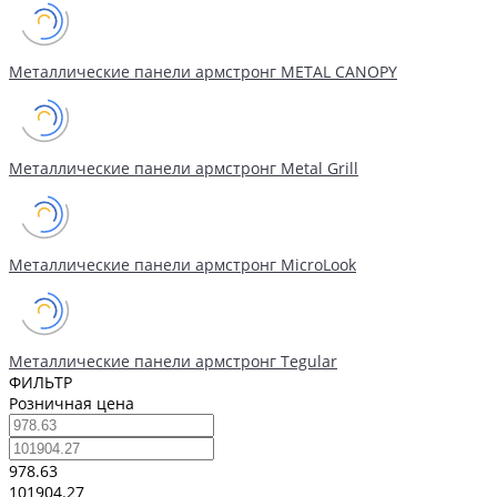
Металлические панели армстронг METAL CANOPY
Металлические панели армстронг Metal Grill
Металлические панели армстронг MicroLook
Металлические панели армстронг Tegular
ФИЛЬТР
Розничная цена
978.63
101904.27