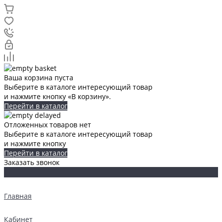
Ваша корзина пуста
Выберите в каталоге интересующий товар
и нажмите кнопку «В корзину».
Перейти в каталог
Отложенных товаров нет
Выберите в каталоге интересующий товар
и нажмите кнопку
Перейти в каталог
Заказать звонок
Главная
Кабинет