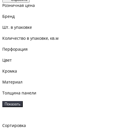
Розничная цена
Бренд
Шт. в упаковке
Количество в упаковке, кв.м
Перфорация
Цвет
Кромка
Материал
Толщина панели
Показать
Сортировка