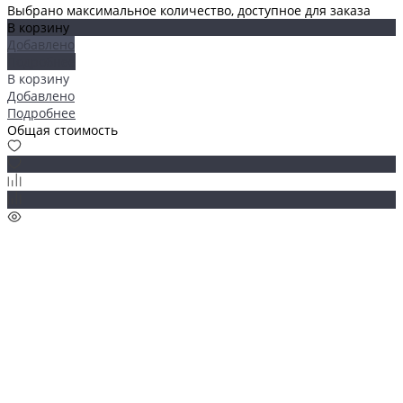
Выбрано максимальное количество, доступное для заказа
В корзину
Добавлено
Подробнее
В корзину
Добавлено
Подробнее
Общая стоимость