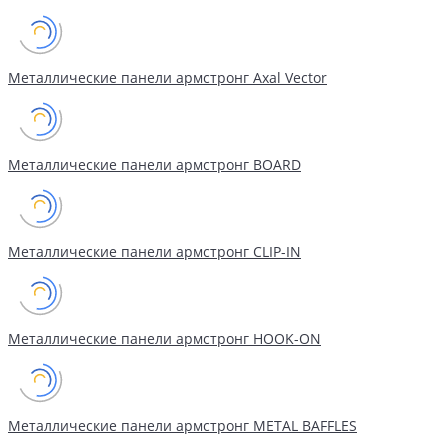
Металлические панели армстронг Axal Vector
Металлические панели армстронг BOARD
Металлические панели армстронг CLIP-IN
Металлические панели армстронг HOOK-ON
Металлические панели армстронг METAL BAFFLES