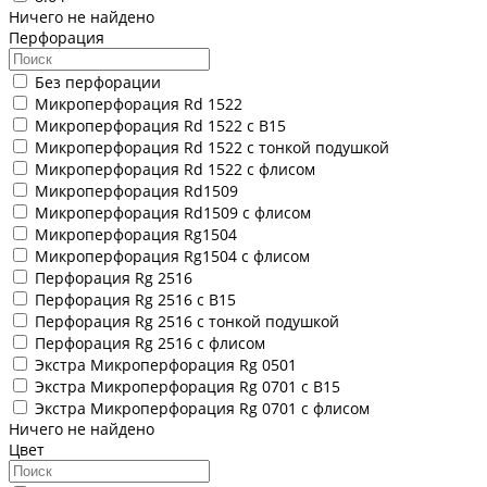
Ничего не найдено
Перфорация
Без перфорации
Микроперфорация Rd 1522
Микроперфорация Rd 1522 с В15
Микроперфорация Rd 1522 с тонкой подушкой
Микроперфорация Rd 1522 с флисом
Микроперфорация Rd1509
Микроперфорация Rd1509 с флисом
Микроперфорация Rg1504
Микроперфорация Rg1504 с флисом
Перфорация Rg 2516
Перфорация Rg 2516 с В15
Перфорация Rg 2516 с тонкой подушкой
Перфорация Rg 2516 с флисом
Экстра Микроперфорация Rg 0501
Экстра Микроперфорация Rg 0701 с В15
Экстра Микроперфорация Rg 0701 с флисом
Ничего не найдено
Цвет