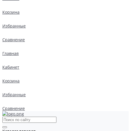
Корзина
Избранные
Сравнение
Главная
Кабинет
Корзина
Избранные
Сравнение