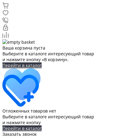
Ваша корзина пуста
Выберите в каталоге интересующий товар
и нажмите кнопку «В корзину».
Перейти в каталог
Отложенных товаров нет
Выберите в каталоге интересующий товар
и нажмите кнопку
Перейти в каталог
Заказать звонок