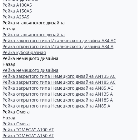
Рейка А100АS
Рейка А150АS
Рейка А25АS
Рейка итальянского дизайна
Назад
Рейка итальянского дизайна
Рейка закрытого типа Итальянского дизайна А84 АС
Рейка открытого типа Итальянского дизайна А84 А
Рейка кубообразная
Рейка немецкого дизайна
Назад
Рейка немецкого дизайна
Рейка закрытого типа Немецкого дизайна АN135 АС
Рейка закрытого типа Немецкого дизайна АN185 АС
Рейка закрытого типа Немецкого дизайна АN85 АС
Рейка открытого типа Немецкого дизайна АN135 А
Рейка открытого типа Немецкого дизайна АN185 А
Рейка открытого типа Немецкого дизайна АN85 А
Рейка Омега
Назад
Рейка Омега
Рейка "OMEGA" А100 АТ
Рейка "OMEGA" А150 АТ