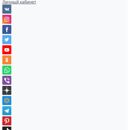
Личный кабинет