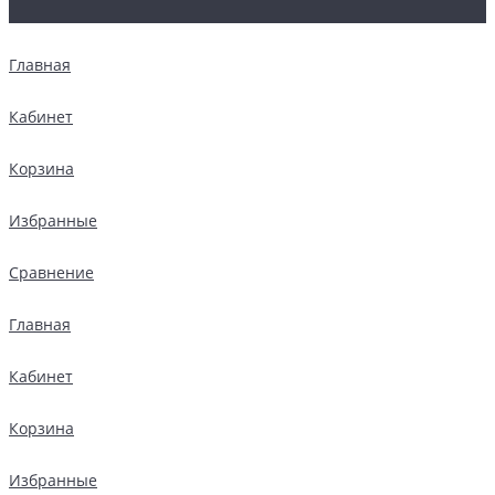
Главная
Кабинет
Корзина
Избранные
Сравнение
Главная
Кабинет
Корзина
Избранные