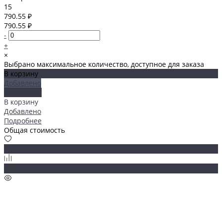
15
790.55 ₽
790.55 ₽
-
+
×
Выбрано максимальное количество, доступное для заказа
В корзину
Добавлено
Подробнее
В корзину
Добавлено
Подробнее
Общая стоимость