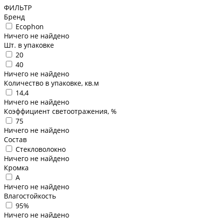
ФИЛЬТР
Бренд
Ecophon
Ничего не найдено
Шт. в упаковке
20
40
Ничего не найдено
Количество в упаковке, кв.м
14,4
Ничего не найдено
Коэффициент светоотражения, %
75
Ничего не найдено
Состав
Стекловолокно
Ничего не найдено
Кромка
A
Ничего не найдено
Влагостойкость
95%
Ничего не найдено