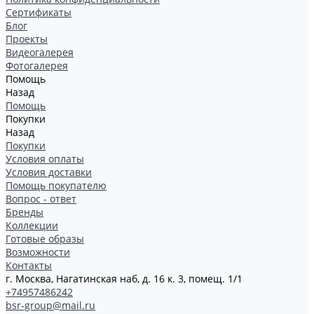
Сертификаты
Блог
Проекты
Видеогалерея
Фотогалерея
Помощь
Назад
Помощь
Покупки
Назад
Покупки
Условия оплаты
Условия доставки
Помощь покупателю
Вопрос - ответ
Бренды
Коллекции
Готовые образы
Возможности
Контакты
г. Москва, Нагатинская наб, д. 16 к. 3, помещ. 1/1
+74957486242
bsr-group@mail.ru