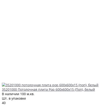
35201000 Потолочная плита Pop 600х600х15 (Поп), белый
В наличии
100 м.кв.
Шт. в упаковке
40