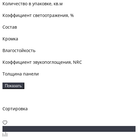
Количество в упаковке, кв.м
Коэффициент светоотражения, %
Состав
Кромка
Влагостойкость
Коэффициент звукопоглощения, NRC
Толщина панели
Показать
Сортировка