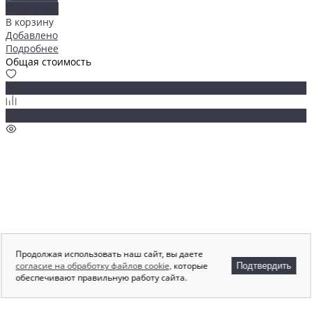
Подробнее
В корзину
Добавлено
Подробнее
Общая стоимость
Продолжая использовать наш сайт, вы даете
согласие на обработку файлов cookie,
которые
Подтвердить
обеспечивают правильную работу сайта.