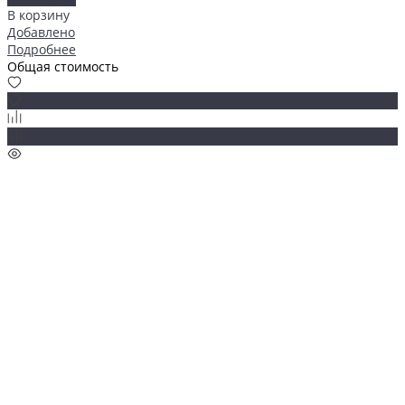
В корзину
Добавлено
Подробнее
Общая стоимость