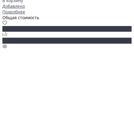
В корзину
Добавлено
Подробнее
Общая стоимость