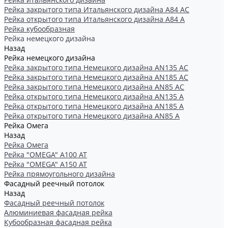
Рейка закрытого типа Итальянского дизайна А84 АС
Рейка открытого типа Итальянского дизайна А84 А
Рейка кубообразная
Рейка немецкого дизайна
Назад
Рейка немецкого дизайна
Рейка закрытого типа Немецкого дизайна АN135 АС
Рейка закрытого типа Немецкого дизайна АN185 АС
Рейка закрытого типа Немецкого дизайна АN85 АС
Рейка открытого типа Немецкого дизайна АN135 А
Рейка открытого типа Немецкого дизайна АN185 А
Рейка открытого типа Немецкого дизайна АN85 А
Рейка Омега
Назад
Рейка Омега
Рейка "OMEGA" А100 АТ
Рейка "OMEGA" А150 АТ
Рейка прямоугольного дизайна
Фасадный реечный потолок
Назад
Фасадный реечный потолок
Алюминиевая фасадная рейка
Кубообразная фасадная рейка