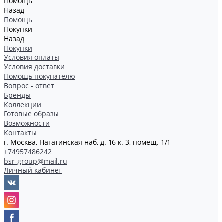
Помощь
Назад
Помощь
Покупки
Назад
Покупки
Условия оплаты
Условия доставки
Помощь покупателю
Вопрос - ответ
Бренды
Коллекции
Готовые образы
Возможности
Контакты
г. Москва, Нагатинская наб, д. 16 к. 3, помещ. 1/1
+74957486242
bsr-group@mail.ru
Личный кабинет