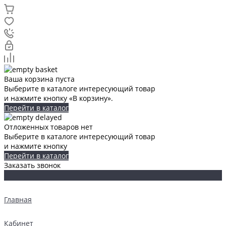
Ваша корзина пуста
Выберите в каталоге интересующий товар
и нажмите кнопку «В корзину».
Перейти в каталог
Отложенных товаров нет
Выберите в каталоге интересующий товар
и нажмите кнопку
Перейти в каталог
Заказать звонок
Главная
Кабинет