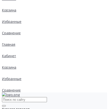
Корзина
Избранные
Сравнение
Главная
Кабинет
Корзина
Избранные
Сравнение