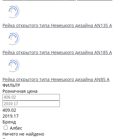
Рейка открытого типа Немецкого дизайна АN135 А
Рейка открытого типа Немецкого дизайна АN185 А
Рейка открытого типа Немецкого дизайна АN85 А
ФИЛЬТР
Розничная цена
409.02
2019.17
Бренд
Албес
Ничего не найдено