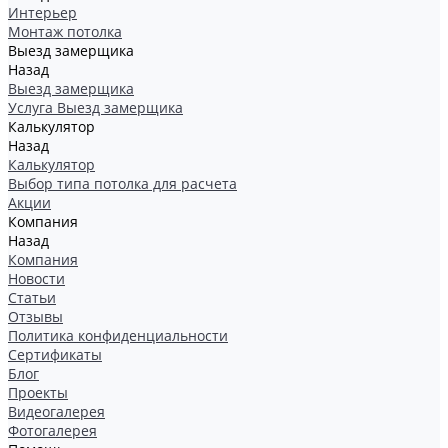
Интерьер
Монтаж потолка
Выезд замерщика
Назад
Выезд замерщика
Услуга Выезд замерщика
Калькулятор
Назад
Калькулятор
Выбор типа потолка для расчета
Акции
Компания
Назад
Компания
Новости
Статьи
Отзывы
Политика конфиденциальности
Сертификаты
Блог
Проекты
Видеогалерея
Фотогалерея