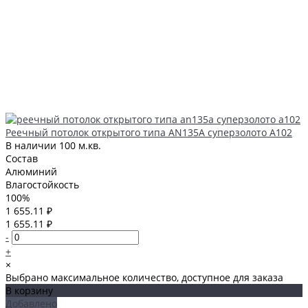
Реечный потолок открытого типа AN135A суперзолото А102
В наличии
100 м.кв.
Состав
Алюминий
Влагостойкость
100%
1 655.11 ₽
1 655.11 ₽
-
+
×
Выбрано максимальное количество, доступное для заказа
В корзину
Добавлено