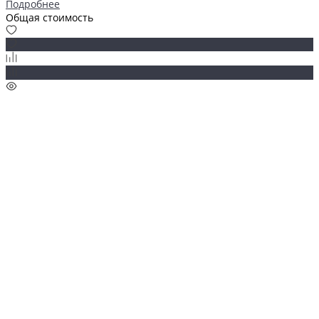
Подробнее
Общая стоимость