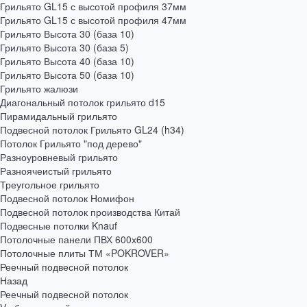
Грильято GL15 с высотой профиля 37мм
Грильято GL15 с высотой профиля 47мм
Грильято Высота 30 (база 10)
Грильято Высота 30 (база 5)
Грильято Высота 40 (база 10)
Грильято Высота 50 (база 10)
Грильято жалюзи
Диагональный потолок грильято d15
Пирамидальный грильято
Подвесной потолок Грильято GL24 (h34)
Потолок Грильято "под дерево"
Разноуровневый грильято
Разноячеистый грильято
Треугольное грильято
Подвесной потолок Номифон
Подвесной потолок производства Китай
Подвесные потолки Knauf
Потолочные панели ПВХ 600х600
Потолочные плиты ТМ «POKROVER»
Реечный подвесной потолок
Назад
Реечный подвесной потолок