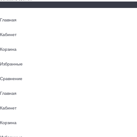
Главная
Кабинет
Корзина
Избранные
Сравнение
Главная
Кабинет
Корзина