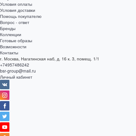
Условия оплаты
Условия доставки
Помощь покупателю
Вопрос - ответ
Бренды
Коллекции
Готовые образы
Возможности
Контакты
г. Москва, Нагатинская наб, д. 16 к. 3, помещ. 1/1
+74957486242
bsr-group@mail.ru
Личный кабинет