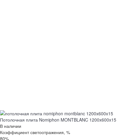
Потолочная плита Nomiphon MONTBLANC 1200x600x15
В наличии
Коэффициент светоотражения, %
80%