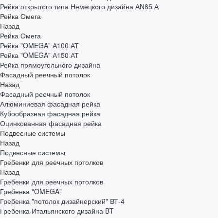
Рейка открытого типа Немецкого дизайна АN85 А
Рейка Омега
Назад
Рейка Омега
Рейка "OMEGA" А100 АТ
Рейка "OMEGA" А150 АТ
Рейка прямоугольного дизайна
Фасадный реечный потолок
Назад
Фасадный реечный потолок
Алюминиевая фасадная рейка
Кубообразная фасадная рейка
Оцинкованная фасадная рейка
Подвесные системы
Назад
Подвесные системы
Гребенки для реечных потолков
Назад
Гребенки для реечных потолков
Гребенка "OMEGA"
Гребенка "потолок дизайнерский" ВТ-4
Гребенка Итальянского дизайна BT