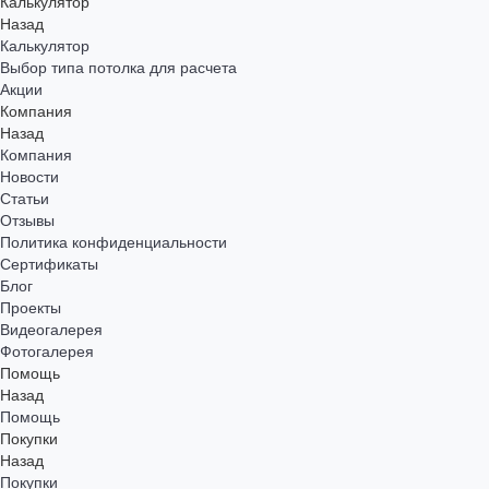
Калькулятор
Назад
Калькулятор
Выбор типа потолка для расчета
Акции
Компания
Назад
Компания
Новости
Статьи
Отзывы
Политика конфиденциальности
Сертификаты
Блог
Проекты
Видеогалерея
Фотогалерея
Помощь
Назад
Помощь
Покупки
Назад
Покупки