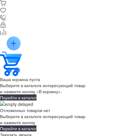
Ваша корзина пуста
Выберите в каталоге интересующий товар
и нажмите кнопку «В корзину».
Перейти в каталог
Отложенных товаров нет
Выберите в каталоге интересующий товар
и нажмите кнопку
Перейти в каталог
Заказать звонок