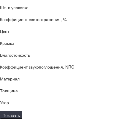
Шт. в упаковке
Коэффициент светоотражения, %
Цвет
Кромка
Влагостойкость
Коэффициент звукопоглощения, NRC
Материал
Толщина
Узор
Показать