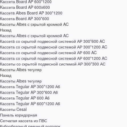
Kассета Board AP 600*1200
Kассета Board AP 600x600
Кассетa Albes Board AP 300*1200
Кассета Board AP 300*600
Кассеты Albes с скрытой кромкой AC
Назад
Кассеты Albes с скрытой кромкой AC
Кассетa со скрытой подвесной системой АР 300*600 AC
Кассета со скрытой подвесной системой АР 300*1200 AC
Кассета со скрытой подвесной системой АР 600 AC
Кассета со скрытой подвесной системой АР 600*1200 AC
Кассеты со скрытой подвесной системой АР 300*300 АС
Кассеты Albes тегуляр
Назад
Кассеты Albes тегуляр
Кассета Tegular AP 300*1200 А6
Кассета Tegular AP 300*600 А6
Кассета Tegular AP 600 A6
Кассета Tegular AP 600*1200 А6
Кассеты Cesal
Панель коридорная
Сетчатая кассета из ПВС
Кубообразный реечный потолок