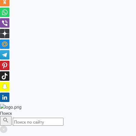
Поиск