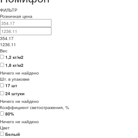
ФИЛЬТР
Розничная цена
354.17
1236.11
Вес
1,2 кг/м2
1,8 кг/м2
Ничего не найдено
Шт. в упаковке
17 шт
24 штуки
Ничего не найдено
Коэффициент светоотражения, %
80%
Ничего не найдено
Цвет
Белый