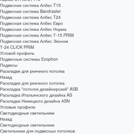
Подвесная система Албес T15
Подвесная система Bandraster
Подвесная система Албес T24
Подвесная система Албес Евро
Подвесная система Албес Норма
Подвесная система Албес Т-15 PRIM
Подвесная система Албес Эконом
Т-24 CLICK PRIM
Угловой профиль
Подвесные системы Ecophon
Подвесы
Раскладки для реечного потолка
Назад
Раскладки для реечного потолка
Раскладка "потолок дизайнерский" ASB
Раскладка Итальянского дизайна AS
Раскладка Немецкого дизайна АSN
Угловые профили
Светодиодные светильники
Назад
Светодиодные светильники
Светильники для подвесных потолков