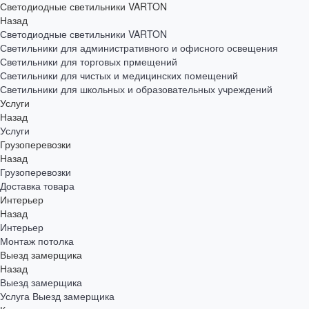
Светодиодные светильники VARTON
Назад
Светодиодные светильники VARTON
Светильники для административного и офисного освещения
Светильники для торговых прмещений
Светильники для чистых и медицинских помещений
Светильники для школьных и образовательных учреждений
Услуги
Назад
Услуги
Грузоперевозки
Назад
Грузоперевозки
Доставка товара
Интерьер
Назад
Интерьер
Монтаж потолка
Выезд замерщика
Назад
Выезд замерщика
Услуга Выезд замерщика