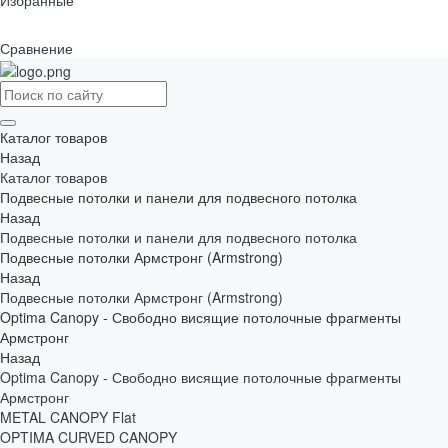
Избранные
Сравнение
Каталог товаров
Назад
Каталог товаров
Подвесные потолки и панели для подвесного потолка
Назад
Подвесные потолки и панели для подвесного потолка
Подвесные потолки Армстронг (Armstrong)
Назад
Подвесные потолки Армстронг (Armstrong)
Optima Canopy - Свободно висящие потолочные фрагменты
Армстронг
Назад
Optima Canopy - Свободно висящие потолочные фрагменты
Армстронг
METAL CANOPY Flat
OPTIMA CURVED CANOPY