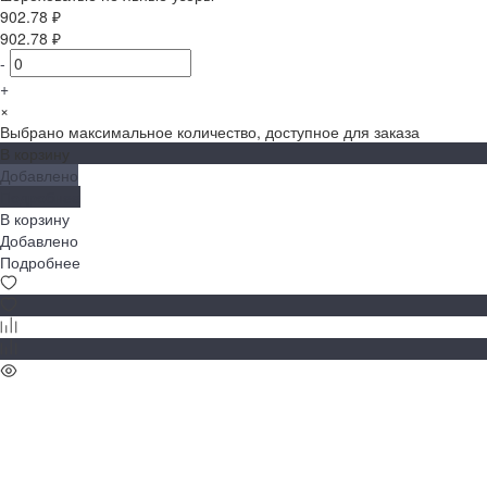
902.78 ₽
902.78 ₽
-
+
×
Выбрано максимальное количество, доступное для заказа
В корзину
Добавлено
Подробнее
В корзину
Добавлено
Подробнее