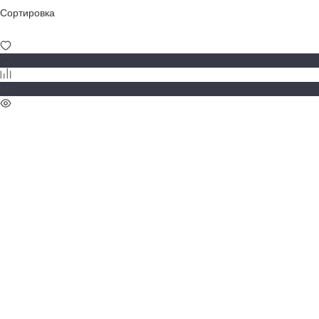
Сортировка