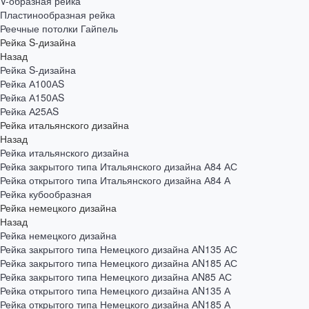
V-образная рейка
Пластинообразная рейка
Реечные потолки Гайпель
Рейка S-дизайна
Назад
Рейка S-дизайна
Рейка А100АS
Рейка А150АS
Рейка А25АS
Рейка итальянского дизайна
Назад
Рейка итальянского дизайна
Рейка закрытого типа Итальянского дизайна А84 АС
Рейка открытого типа Итальянского дизайна А84 А
Рейка кубообразная
Рейка немецкого дизайна
Назад
Рейка немецкого дизайна
Рейка закрытого типа Немецкого дизайна АN135 АС
Рейка закрытого типа Немецкого дизайна АN185 АС
Рейка закрытого типа Немецкого дизайна АN85 АС
Рейка открытого типа Немецкого дизайна АN135 А
Рейка открытого типа Немецкого дизайна АN185 А