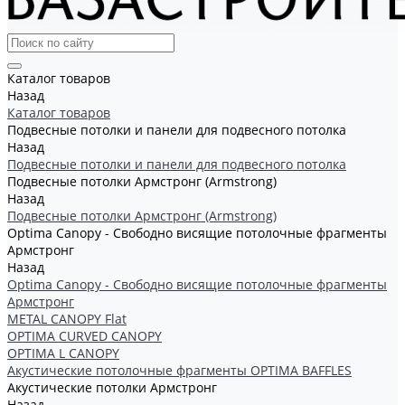
Каталог товаров
Назад
Каталог товаров
Подвесные потолки и панели для подвесного потолка
Назад
Подвесные потолки и панели для подвесного потолка
Подвесные потолки Армстронг (Armstrong)
Назад
Подвесные потолки Армстронг (Armstrong)
Optima Canopy - Свободно висящие потолочные фрагменты
Армстронг
Назад
Optima Canopy - Свободно висящие потолочные фрагменты
Армстронг
METAL CANOPY Flat
OPTIMA CURVED CANOPY
OPTIMA L CANOPY
Акустические потолочные фрагменты OPTIMA BAFFLES
Акустические потолки Армстронг
Назад