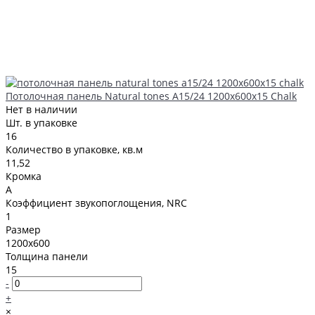
Потолочная панель Natural tones А15/24 1200x600x15 Chalk
Нет в наличии
Шт. в упаковке
16
Количество в упаковке, кв.м
11,52
Кромка
A
Коэффициент звукопоглощения, NRC
1
Размер
1200x600
Толщина панели
15
-
+
×