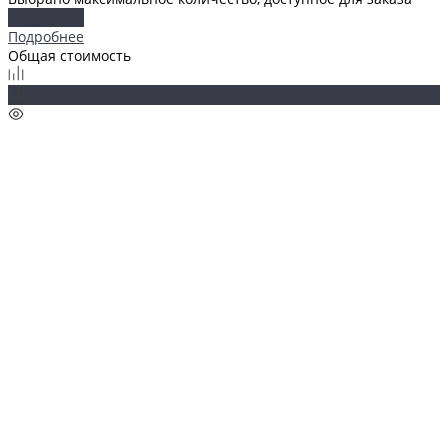
Подробнее
Подробнее
Общая стоимость