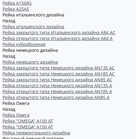
Рейка А150АS
Рейка А25АS
Рейка итальянского дизайна
Назад
Рейка итальянского дизайна
Рейка закрытого типа Итальянского дизайна А84 АС
Рейка открытого типа Итальянского дизайна А84 А
Рейка кубообразная
Рейка немецкого дизайна
Назад
Рейка немецкого дизайна
Рейка закрытого типа Немецкого дизайна АN135 АС
Рейка закрытого типа Немецкого дизайна АN185 АС
Рейка закрытого типа Немецкого дизайна АN85 АС
Рейка открытого типа Немецкого дизайна АN135 А
Рейка открытого типа Немецкого дизайна АN185 А
Рейка открытого типа Немецкого дизайна АN85 А
Рейка Омега
Назад
Рейка Омега
Рейка "OMEGA" А100 АТ
Рейка "OMEGA" А150 АТ
Рейка прямоугольного дизайна
Фасадный реечный потолок