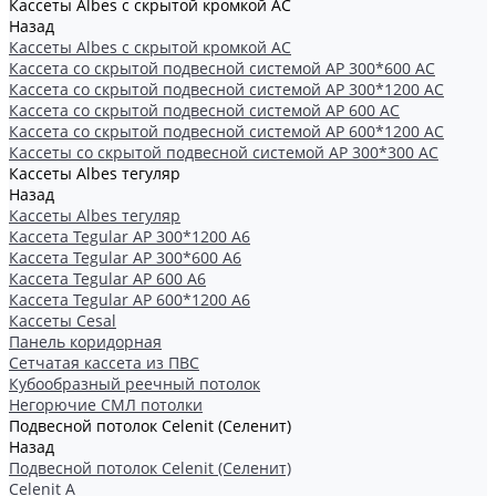
Кассеты Albes с скрытой кромкой AC
Назад
Кассеты Albes с скрытой кромкой AC
Кассетa со скрытой подвесной системой АР 300*600 AC
Кассета со скрытой подвесной системой АР 300*1200 AC
Кассета со скрытой подвесной системой АР 600 AC
Кассета со скрытой подвесной системой АР 600*1200 AC
Кассеты со скрытой подвесной системой АР 300*300 АС
Кассеты Albes тегуляр
Назад
Кассеты Albes тегуляр
Кассета Tegular AP 300*1200 А6
Кассета Tegular AP 300*600 А6
Кассета Tegular AP 600 A6
Кассета Tegular AP 600*1200 А6
Кассеты Cesal
Панель коридорная
Сетчатая кассета из ПВС
Кубообразный реечный потолок
Негорючие СМЛ потолки
Подвесной потолок Celenit (Селенит)
Назад
Подвесной потолок Celenit (Селенит)
Celenit A