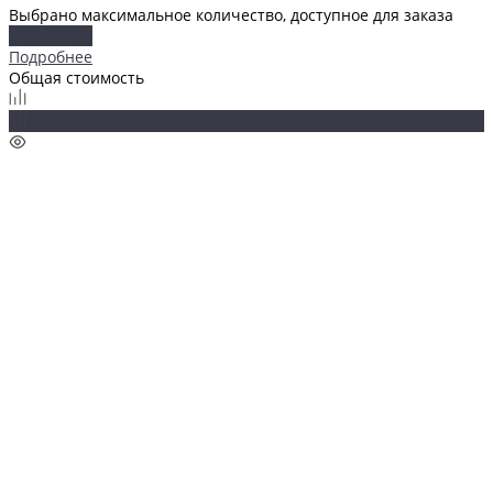
Выбрано максимальное количество, доступное для заказа
Подробнее
Подробнее
Общая стоимость