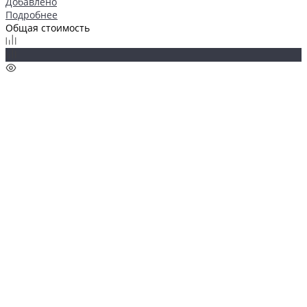
Добавлено
Подробнее
Общая стоимость