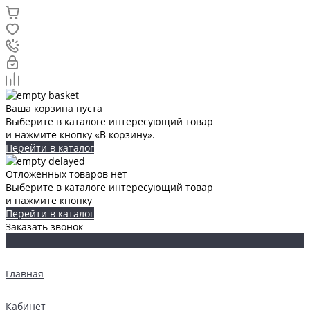
Ваша корзина пуста
Выберите в каталоге интересующий товар
и нажмите кнопку «В корзину».
Перейти в каталог
Отложенных товаров нет
Выберите в каталоге интересующий товар
и нажмите кнопку
Перейти в каталог
Заказать звонок
Главная
Кабинет