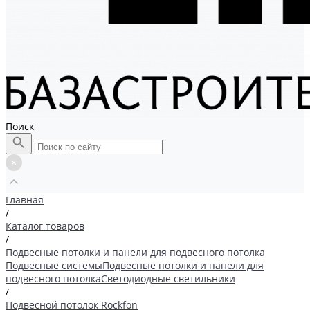
Поиск
Главная
/
Каталог товаров
/
Подвесные потолки и панели для подвесного потолка
Подвесные системы
Подвесные потолки и панели для
подвесного потолка
Светодиодные светильники
/
Подвесной потолок Rockfon