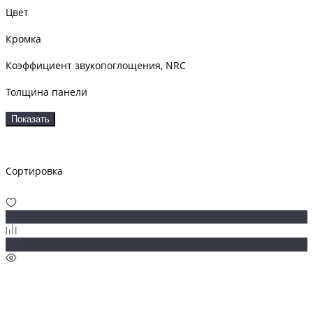
Цвет
Кромка
Коэффициент звукопоглощения, NRC
Толщина панели
Показать
Сортировка