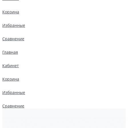
Корзина
Избранные
Сравнение
Главная
Кабинет
Корзина
Избранные
Сравнение