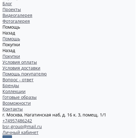
Блог
Проекты
Видеогалерея
Фотогалерея
Помощь
Назад
Помощь
Покупки
Назад
Покупки
Условия оплаты
Условия доставки
Помощь покупателю
Вопрос - ответ
Бренды
Коллекции
Готовые образы
Возможности
Контакты
г. Москва, Нагатинская наб, д. 16 к. 3, помещ. 1/1
+74957486242
bsr-group@mail.ru
Личный кабинет