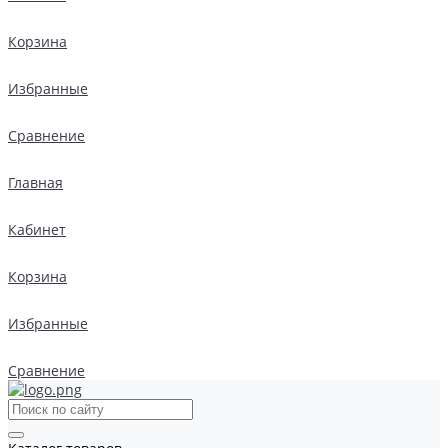
Корзина
Избранные
Сравнение
Главная
Кабинет
Корзина
Избранные
Сравнение