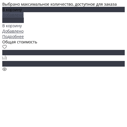
Выбрано максимальное количество, доступное для заказа
В корзину
Добавлено
Подробнее
В корзину
Добавлено
Подробнее
Общая стоимость