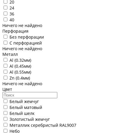
20
24
36
40
Ничего не найдено
Перфорация
Без перфорации
С перфорацией
Ничего не найдено
Металл
Al (0.32мм)
Al (0.45мм)
Al (0.55мм)
Zn (0.4мм)
Ничего не найдено
Цвет
Белый жемчуг
Белый матовый
Белый шелк
Золотистый жемчуг
Металлик серебристый RAL9007
Небо