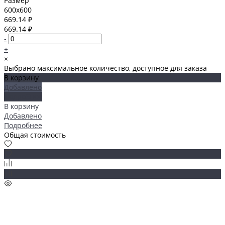
Размер
600x600
669.14 ₽
669.14 ₽
-
+
×
Выбрано максимальное количество, доступное для заказа
В корзину
Добавлено
Подробнее
В корзину
Добавлено
Подробнее
Общая стоимость