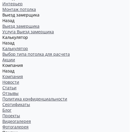
Интерьер
Монтаж потолка
Выезд замерщика
Назад
Выезд замерщика
Услуга Выезд замерщика
Калькулятор
Назад
Калькулятор
Выбор типа потолка для расчета
Акции
Компания
Назад
Компания
Новости
Статьи
Отзывы
Политика конфиденциальности
Сертификаты
Блог
Проекты
Видеогалерея
Фотогалерея