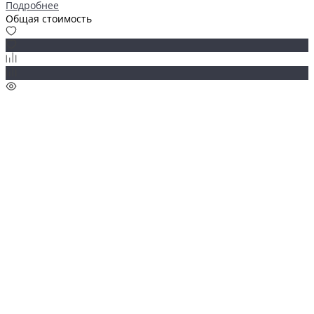
Подробнее
Общая стоимость