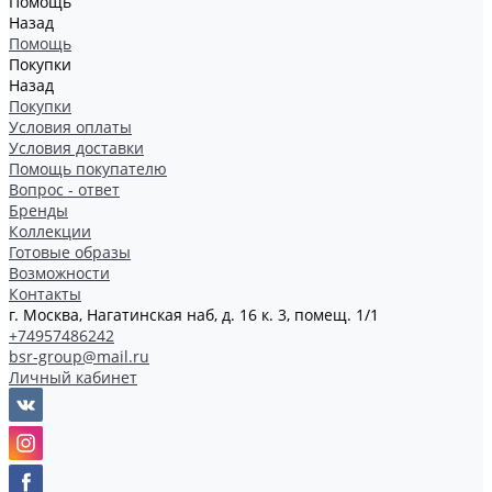
Помощь
Назад
Помощь
Покупки
Назад
Покупки
Условия оплаты
Условия доставки
Помощь покупателю
Вопрос - ответ
Бренды
Коллекции
Готовые образы
Возможности
Контакты
г. Москва, Нагатинская наб, д. 16 к. 3, помещ. 1/1
+74957486242
bsr-group@mail.ru
Личный кабинет