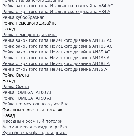
Рейка закрытого типа Итальянского дизайна А84 АС
Рейка открытого типа Итальянского дизайна А84 А
Рейка кубообразная
Рейка немецкого дизайна
Назад
Рейка немецкого дизайна
Рейка закрытого типа Немецкого дизайна АN135 АС
Рейка закрытого типа Немецкого дизайна АN185 АС
Рейка закрытого типа Немецкого дизайна АN85 АС
Рейка открытого типа Немецкого дизайна АN135 А
Рейка открытого типа Немецкого дизайна АN185 А
Рейка открытого типа Немецкого дизайна АN85 А
Рейка Омега
Назад
Рейка Омега
Рейка "OMEGA" А100 АТ
Рейка "OMEGA" А150 АТ
Рейка прямоугольного дизайна
Фасадный реечный потолок
Назад
Фасадный реечный потолок
Алюминиевая фасадная рейка
Кубообразная фасадная рейка