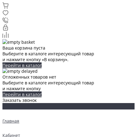
Ваша корзина пуста
Выберите в каталоге интересующий товар
и нажмите кнопку «В корзину».
Перейти в каталог
Отложенных товаров нет
Выберите в каталоге интересующий товар
и нажмите кнопку
Перейти в каталог
Заказать звонок
Главная
Кабинет