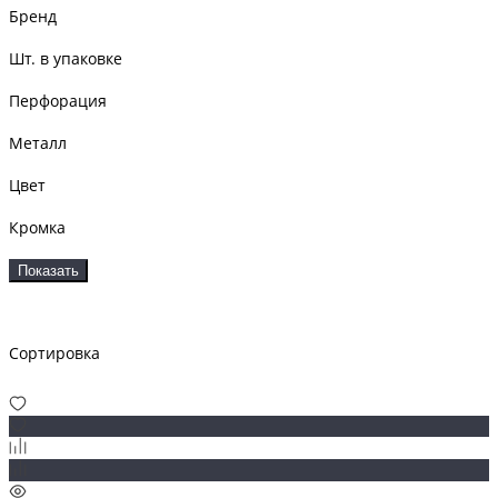
Бренд
Шт. в упаковке
Перфорация
Металл
Цвет
Кромка
Показать
Сортировка