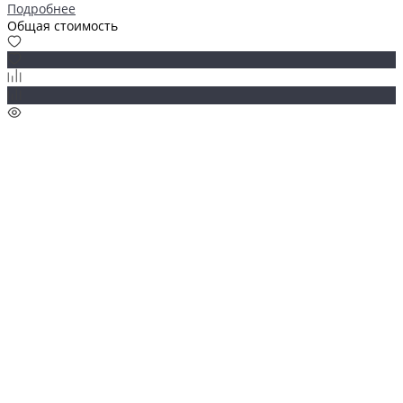
Подробнее
Общая стоимость