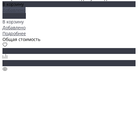
В корзину
Добавлено
Подробнее
В корзину
Добавлено
Подробнее
Общая стоимость