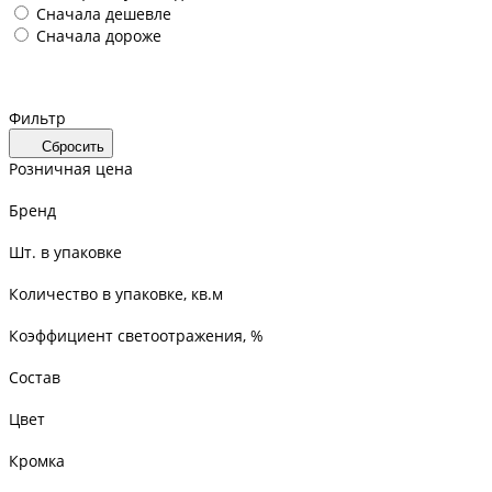
Сначала дешевле
Сначала дороже
Фильтр
Сбросить
Розничная цена
Бренд
Шт. в упаковке
Количество в упаковке, кв.м
Коэффициент светоотражения, %
Состав
Цвет
Кромка