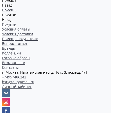
Помощь
Назад
Помощь
Покупки
Назад
Покупки
Условия оплаты
Условия доставки
Помощь покупателю
Вопрос - ответ
Бренды
Коллекции
Готовые образы
Возможности
Контакты
г. Москва, Нагатинская наб, д. 16 к. 3, помещ. 1/1
+74957486242
bsr-group@mail.ru
Личный кабинет