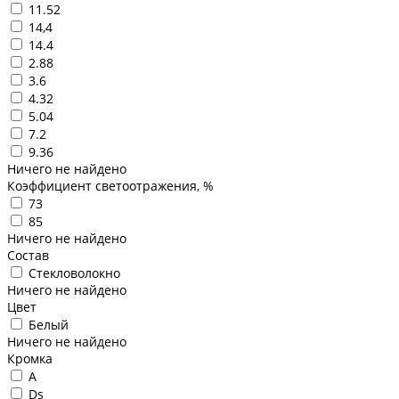
11.52
14,4
14.4
2.88
3.6
4.32
5.04
7.2
9.36
Ничего не найдено
Коэффициент светоотражения, %
73
85
Ничего не найдено
Состав
Стекловолокно
Ничего не найдено
Цвет
Белый
Ничего не найдено
Кромка
A
Ds