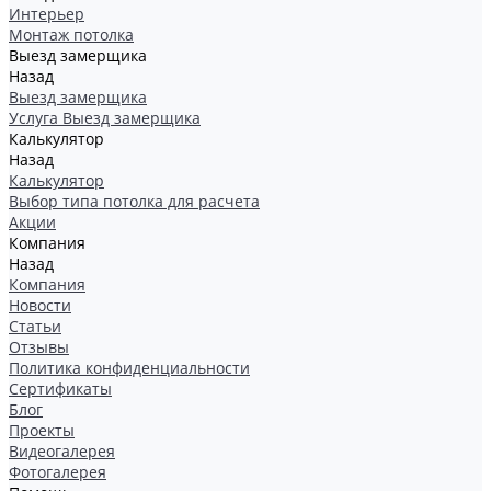
Интерьер
Монтаж потолка
Выезд замерщика
Назад
Выезд замерщика
Услуга Выезд замерщика
Калькулятор
Назад
Калькулятор
Выбор типа потолка для расчета
Акции
Компания
Назад
Компания
Новости
Статьи
Отзывы
Политика конфиденциальности
Сертификаты
Блог
Проекты
Видеогалерея
Фотогалерея