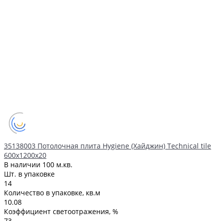
35138003 Потолочная плита Hygiene (Хайджин) Technical tile
600x1200x20
В наличии
100 м.кв.
Шт. в упаковке
14
Количество в упаковке, кв.м
10.08
Коэффициент светоотражения, %
73