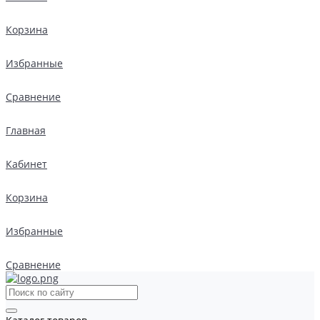
Корзина
Избранные
Сравнение
Главная
Кабинет
Корзина
Избранные
Сравнение