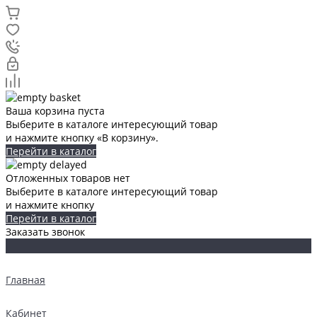
Ваша корзина пуста
Выберите в каталоге интересующий товар
и нажмите кнопку «В корзину».
Перейти в каталог
Отложенных товаров нет
Выберите в каталоге интересующий товар
и нажмите кнопку
Перейти в каталог
Заказать звонок
Главная
Кабинет