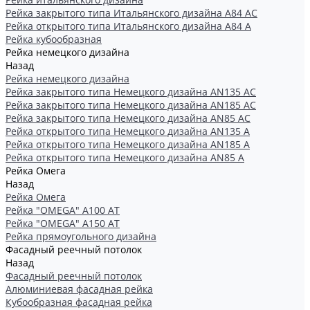
Рейка закрытого типа Итальянского дизайна А84 АС
Рейка открытого типа Итальянского дизайна А84 А
Рейка кубообразная
Рейка немецкого дизайна
Назад
Рейка немецкого дизайна
Рейка закрытого типа Немецкого дизайна АN135 АС
Рейка закрытого типа Немецкого дизайна АN185 АС
Рейка закрытого типа Немецкого дизайна АN85 АС
Рейка открытого типа Немецкого дизайна АN135 А
Рейка открытого типа Немецкого дизайна АN185 А
Рейка открытого типа Немецкого дизайна АN85 А
Рейка Омега
Назад
Рейка Омега
Рейка "OMEGA" А100 АТ
Рейка "OMEGA" А150 АТ
Рейка прямоугольного дизайна
Фасадный реечный потолок
Назад
Фасадный реечный потолок
Алюминиевая фасадная рейка
Кубообразная фасадная рейка