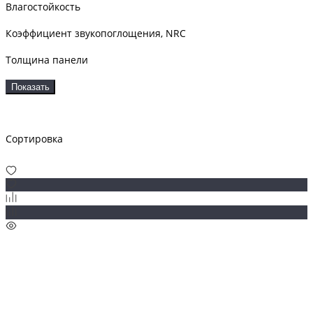
Влагостойкость
Коэффициент звукопоглощения, NRC
Толщина панели
Показать
Сортировка