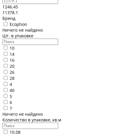
1246.45
11378.1
Бренд
Ecophon
Ничего не найдено
Шт. в упаковке
10
14
16
20
26
28
4
40
5
6
7
Ничего не найдено
Количество в упаковке, кв.м
10.08