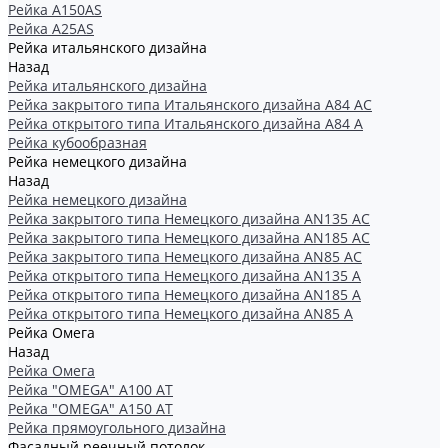
Рейка А150АS
Рейка А25АS
Рейка итальянского дизайна
Назад
Рейка итальянского дизайна
Рейка закрытого типа Итальянского дизайна А84 АС
Рейка открытого типа Итальянского дизайна А84 А
Рейка кубообразная
Рейка немецкого дизайна
Назад
Рейка немецкого дизайна
Рейка закрытого типа Немецкого дизайна АN135 АС
Рейка закрытого типа Немецкого дизайна АN185 АС
Рейка закрытого типа Немецкого дизайна АN85 АС
Рейка открытого типа Немецкого дизайна АN135 А
Рейка открытого типа Немецкого дизайна АN185 А
Рейка открытого типа Немецкого дизайна АN85 А
Рейка Омега
Назад
Рейка Омега
Рейка "OMEGA" А100 АТ
Рейка "OMEGA" А150 АТ
Рейка прямоугольного дизайна
Фасадный реечный потолок