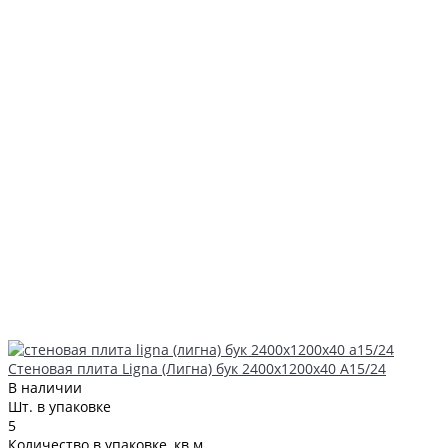
Стеновая плита Ligna (Лигна) бук 2400x1200x40 A15/24
В наличии
Шт. в упаковке
5
Количество в упаковке, кв.м