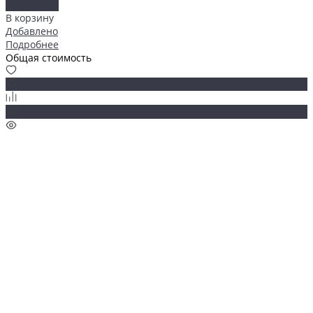
Подробнее
В корзину
Добавлено
Подробнее
Общая стоимость