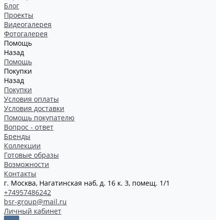
Блог
Проекты
Видеогалерея
Фотогалерея
Помощь
Назад
Помощь
Покупки
Назад
Покупки
Условия оплаты
Условия доставки
Помощь покупателю
Вопрос - ответ
Бренды
Коллекции
Готовые образы
Возможности
Контакты
г. Москва, Нагатинская наб, д. 16 к. 3, помещ. 1/1
+74957486242
bsr-group@mail.ru
Личный кабинет