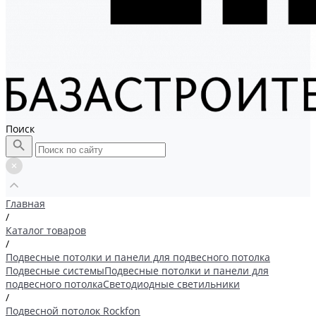
Поиск
Главная
/
Каталог товаров
/
Подвесные потолки и панели для подвесного потолка
Подвесные системы
Подвесные потолки и панели для
подвесного потолка
Светодиодные светильники
/
Подвесной потолок Rockfon