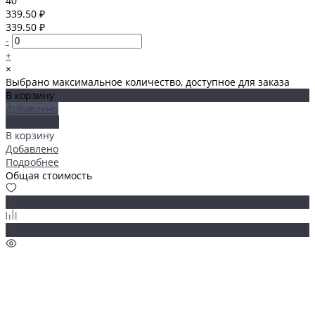
40
339.50 ₽
339.50 ₽
-
+
×
Выбрано максимальное количество, доступное для заказа
В корзину
Добавлено
Подробнее
В корзину
Добавлено
Подробнее
Общая стоимость