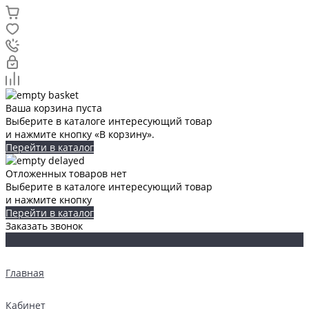
Ваша корзина пуста
Выберите в каталоге интересующий товар
и нажмите кнопку «В корзину».
Перейти в каталог
Отложенных товаров нет
Выберите в каталоге интересующий товар
и нажмите кнопку
Перейти в каталог
Заказать звонок
Главная
Кабинет