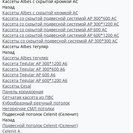
Кассеты Albes с скрытой кромкой AC
Назад
Кассеты Albes с скрытой кромкой AC
Кассетa со скрытой подвесной системой АР 300*600 AC
Кассета со скрытой подвесной системой АР 300*1200 AC
Кассета со скрытой подвесной системой АР 600 AC
Кассета со скрытой подвесной системой АР 600*1200 AC
Кассеты со скрытой подвесной системой АР 300*300 АС
Кассеты Albes тегуляр
Назад
Кассеты Albes тегуляр
Кассета Tegular AP 300*1200 А6
Кассета Tegular AP 300*600 А6
Кассета Tegular AP 600 A6
Кассета Tegular AP 600*1200 А6
Кассеты Cesal
Панель коридорная
Сетчатая кассета из ПВС
Кубообразный реечный потолок
Негорючие СМЛ потолки
Подвесной потолок Celenit (Селенит)
Назад
Подвесной потолок Celenit (Селенит)
Celenit A