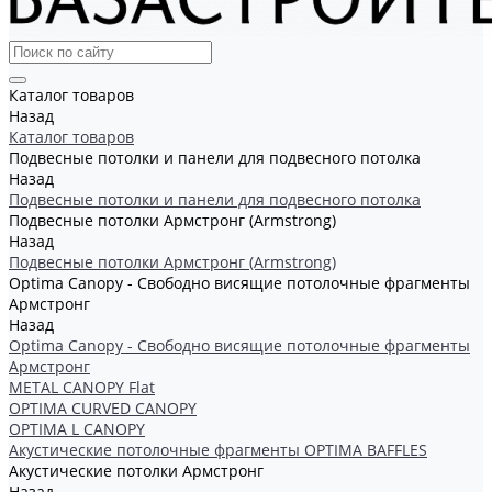
Каталог товаров
Назад
Каталог товаров
Подвесные потолки и панели для подвесного потолка
Назад
Подвесные потолки и панели для подвесного потолка
Подвесные потолки Армстронг (Armstrong)
Назад
Подвесные потолки Армстронг (Armstrong)
Optima Canopy - Свободно висящие потолочные фрагменты
Армстронг
Назад
Optima Canopy - Свободно висящие потолочные фрагменты
Армстронг
METAL CANOPY Flat
OPTIMA CURVED CANOPY
OPTIMA L CANOPY
Акустические потолочные фрагменты OPTIMA BAFFLES
Акустические потолки Армстронг
Назад