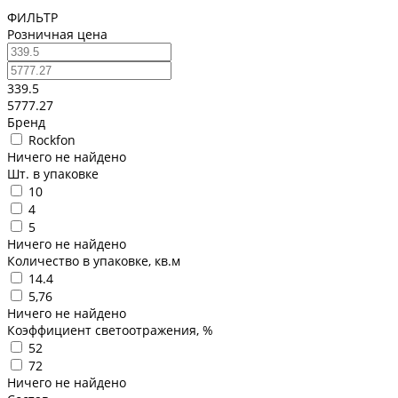
ФИЛЬТР
Розничная цена
339.5
5777.27
Бренд
Rockfon
Ничего не найдено
Шт. в упаковке
10
4
5
Ничего не найдено
Количество в упаковке, кв.м
14.4
5,76
Ничего не найдено
Коэффициент светоотражения, %
52
72
Ничего не найдено