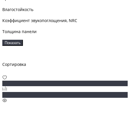
Влагостойкость
Коэффициент звукопоглощения, NRC
Толщина панели
Показать
Сортировка