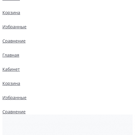
Корзина
Избранные
Сравнение
Главная
Кабинет
Корзина
Избранные
Сравнение