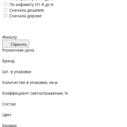
По алфавиту
От Я до А
Сначала дешевле
Сначала дороже
Фильтр
Сбросить
Розничная цена
Бренд
Шт. в упаковке
Количество в упаковке, кв.м
Коэффициент светоотражения, %
Состав
Цвет
Кромка