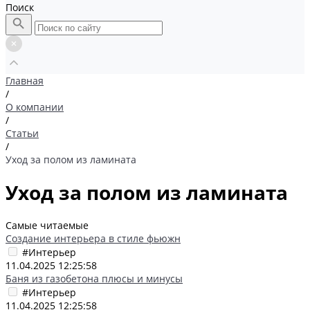
Поиск
Главная
/
О компании
/
Статьи
/
Уход за полом из ламината
Уход за полом из ламината
Самые читаемые
Создание интерьера в стиле фьюжн
#Интерьер
11.04.2025 12:25:58
Баня из газобетона плюсы и минусы
#Интерьер
11.04.2025 12:25:58