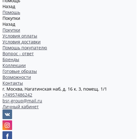
Помощь
Назад
Помощь
Покупки
Назад
Покупки
Условия оплаты
Условия доставки
Помощь покупателю
Вопрос - ответ
Бренды
Коллекции
Готовые образы
Возможности
Контакты
г. Москва, Нагатинская наб, д. 16 к. 3, помещ. 1/1
+74957486242
bsr-group@mail.ru
Личный кабинет