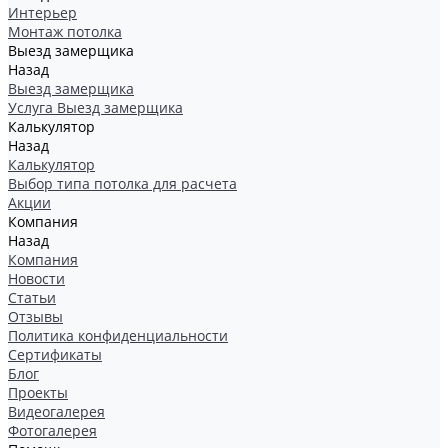
Интерьер
Монтаж потолка
Выезд замерщика
Назад
Выезд замерщика
Услуга Выезд замерщика
Калькулятор
Назад
Калькулятор
Выбор типа потолка для расчета
Акции
Компания
Назад
Компания
Новости
Статьи
Отзывы
Политика конфиденциальности
Сертификаты
Блог
Проекты
Видеогалерея
Фотогалерея