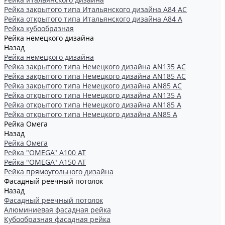
Рейка закрытого типа Итальянского дизайна А84 АС
Рейка открытого типа Итальянского дизайна А84 А
Рейка кубообразная
Рейка немецкого дизайна
Назад
Рейка немецкого дизайна
Рейка закрытого типа Немецкого дизайна АN135 АС
Рейка закрытого типа Немецкого дизайна АN185 АС
Рейка закрытого типа Немецкого дизайна АN85 АС
Рейка открытого типа Немецкого дизайна АN135 А
Рейка открытого типа Немецкого дизайна АN185 А
Рейка открытого типа Немецкого дизайна АN85 А
Рейка Омега
Назад
Рейка Омега
Рейка "OMEGA" А100 АТ
Рейка "OMEGA" А150 АТ
Рейка прямоугольного дизайна
Фасадный реечный потолок
Назад
Фасадный реечный потолок
Алюминиевая фасадная рейка
Кубообразная фасадная рейка