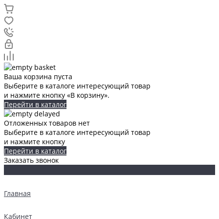
Ваша корзина пуста
Выберите в каталоге интересующий товар
и нажмите кнопку «В корзину».
Перейти в каталог
Отложенных товаров нет
Выберите в каталоге интересующий товар
и нажмите кнопку
Перейти в каталог
Заказать звонок
Главная
Кабинет