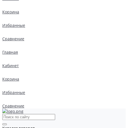
Корзина
Избранные
Сравнение
Главная
Кабинет
Корзина
Избранные
Сравнение