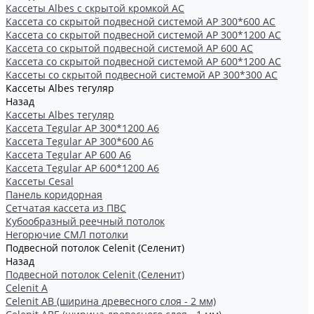
Кассеты Albes с скрытой кромкой AC
Кассетa со скрытой подвесной системой АР 300*600 AC
Кассета со скрытой подвесной системой АР 300*1200 AC
Кассета со скрытой подвесной системой АР 600 AC
Кассета со скрытой подвесной системой АР 600*1200 AC
Кассеты со скрытой подвесной системой АР 300*300 АС
Кассеты Albes тегуляр
Назад
Кассеты Albes тегуляр
Кассета Tegular AP 300*1200 А6
Кассета Tegular AP 300*600 А6
Кассета Tegular AP 600 A6
Кассета Tegular AP 600*1200 А6
Кассеты Cesal
Панель коридорная
Сетчатая кассета из ПВС
Кубообразный реечный потолок
Негорючие СМЛ потолки
Подвесной потолок Celenit (Селенит)
Назад
Подвесной потолок Celenit (Селенит)
Celenit A
Celenit AB (ширина древесного слоя - 2 мм)