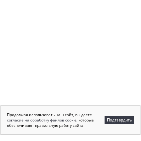
Продолжая использовать наш сайт, вы даете
согласие на обработку файлов cookie,
которые
Подтвердить
обеспечивают правильную работу сайта.