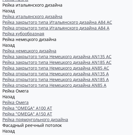
Рейка итальянского дизайна
Назад
Рейка итальянского дизайна
Рейка закрытого типа Итальянского дизайна А84 АС
Рейка открытого типа Итальянского дизайна А84 А
Рейка кубообразная
Рейка немецкого дизайна
Назад
Рейка немецкого дизайна
Рейка закрытого типа Немецкого дизайна АN135 АС
Рейка закрытого типа Немецкого дизайна АN185 АС
Рейка закрытого типа Немецкого дизайна АN85 АС
Рейка открытого типа Немецкого дизайна АN135 А
Рейка открытого типа Немецкого дизайна АN185 А
Рейка открытого типа Немецкого дизайна АN85 А
Рейка Омега
Назад
Рейка Омега
Рейка "OMEGA" А100 АТ
Рейка "OMEGA" А150 АТ
Рейка прямоугольного дизайна
Фасадный реечный потолок
Назад