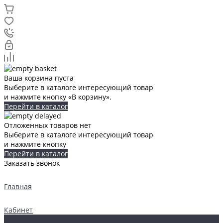
Ваша корзина пуста
Выберите в каталоге интересующий товар
и нажмите кнопку «В корзину».
Перейти в каталог
Отложенных товаров нет
Выберите в каталоге интересующий товар
и нажмите кнопку
Перейти в каталог
Заказать звонок
Главная
Кабинет
0