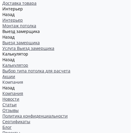
Доставка товара
Интерьер
Назад
Интерьер
Монтаж потолка
Выезд замерщика
Назад
Выезд замерщика
Услуга Выезд замерщика
Калькулятор
Назад
Калькулятор
Выбор типа потолка для расчета
Акции
Компания
Назад
Компания
Новости
Статьи
Отзывы
Политика конфиденциальности
Сертификаты
Блог
Проекты