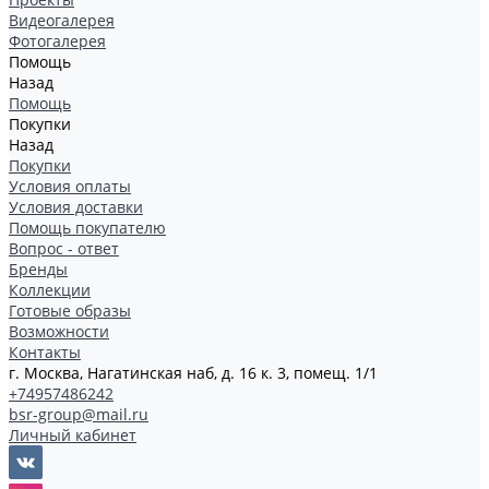
Видеогалерея
Фотогалерея
Помощь
Назад
Помощь
Покупки
Назад
Покупки
Условия оплаты
Условия доставки
Помощь покупателю
Вопрос - ответ
Бренды
Коллекции
Готовые образы
Возможности
Контакты
г. Москва, Нагатинская наб, д. 16 к. 3, помещ. 1/1
+74957486242
bsr-group@mail.ru
Личный кабинет