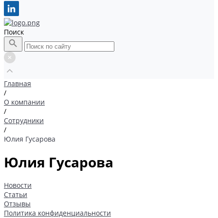
Поиск
Главная
/
О компании
/
Сотрудники
/
Юлия Гусарова
Юлия Гусарова
Новости
Статьи
Отзывы
Политика конфиденциальности