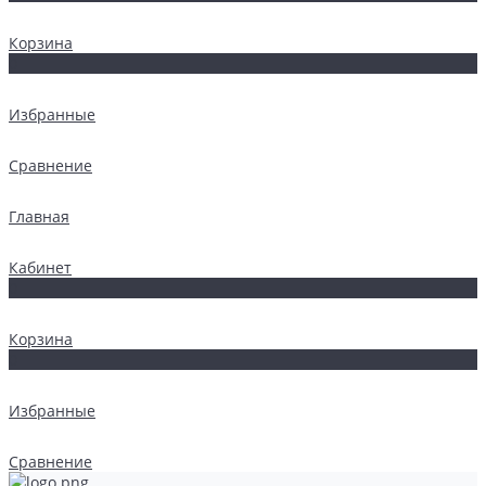
Корзина
0
Избранные
Сравнение
Главная
Кабинет
0
Корзина
0
Избранные
Сравнение