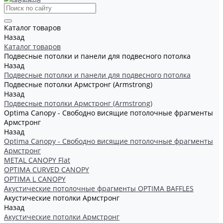
Каталог товаров
Назад
Каталог товаров
Подвесные потолки и панели для подвесного потолка
Назад
Подвесные потолки и панели для подвесного потолка
Подвесные потолки Армстронг (Armstrong)
Назад
Подвесные потолки Армстронг (Armstrong)
Optima Canopy - Свободно висящие потолочные фрагменты
Армстронг
Назад
Optima Canopy - Свободно висящие потолочные фрагменты
Армстронг
METAL CANOPY Flat
OPTIMA CURVED CANOPY
OPTIMA L CANOPY
Акустические потолочные фрагменты OPTIMA BAFFLES
Акустические потолки Армстронг
Назад
Акустические потолки Армстронг